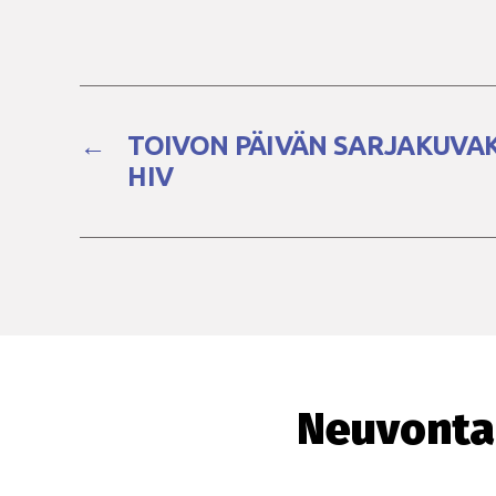
←
TOIVON PÄIVÄN SARJAKUVAK
HIV
Neuvonta