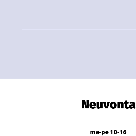
Neuvonta
ma-pe 10-16