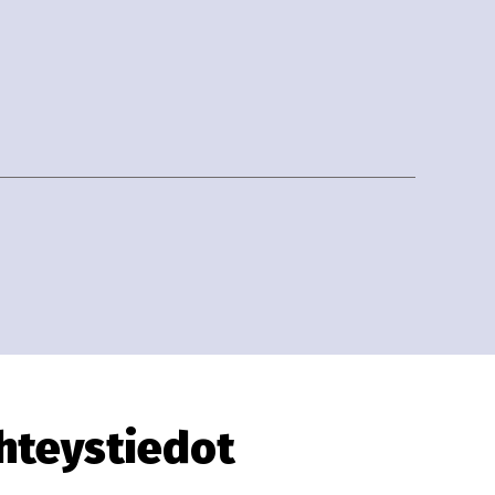
hteystiedot