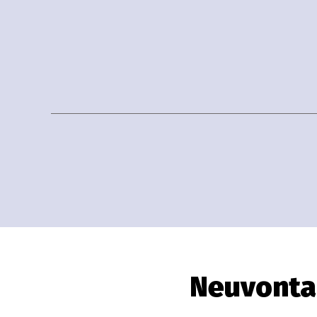
Neuvonta