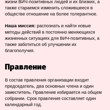
жизни ВИЧ-позитивных людей и их близких, а
также стараемся изменить сложившееся в
обществе отношение на более толерантное.
распознать и найти новые
Наша миссия:
методы действий в постоянно меняющихся
жизненных ситуациях для ВИЧ-позитивных, а
также заботиться об улучшении их
благополучия.
Правление
В состав правления организации входит
председатель, два основных члена и один
заместитель. Правление избирается на общем
собрании. Срок правления составляет один
календарный год.