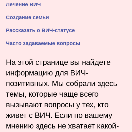
Лечение ВИЧ
Создание семьи
Рассказать о ВИЧ-статусе
Часто задаваемые вопросы
На этой странице вы найдете
информацию для ВИЧ-
позитивных. Мы собрали здесь
темы, которые чаще всего
вызывают вопросы у тех, кто
живет с ВИЧ. Если по вашему
мнению здесь не хватает какой-