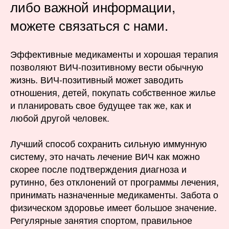
либо важной информации,
можете связаться с нами.
Эффективные медикаменты и хорошая терапия
позволяют ВИЧ-позитивному вести обычную
жизнь. ВИЧ-позитивный может заводить
отношения, детей, покупать собственное жилье
и планировать свое будущее так же, как и
любой другой человек.
Лучший способ сохранить сильную иммунную
систему, это начать лечение ВИЧ как можно
скорее после подтверждения диагноза и
рутинно, без отклонений от программы лечения,
принимать назначенные медикаменты. Забота о
физическом здоровье имеет большое значение.
Регулярные занятия спортом, правильное