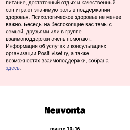
питание, достаточный отдых и качественный
сон играют значимую роль в поддержании
здоровья. Психологическое здоровье не менее
важно. Беседы на беспокоящие вас темы с
семьей, друзьями или в группе
взаимоподдержки очень помогают.
Информация об услугах и консультациях
организации Positiiviset ry, а также
возможностях взаимоподдержки, собрана
здесь
.
Neuvonta
ma-pe 10-16