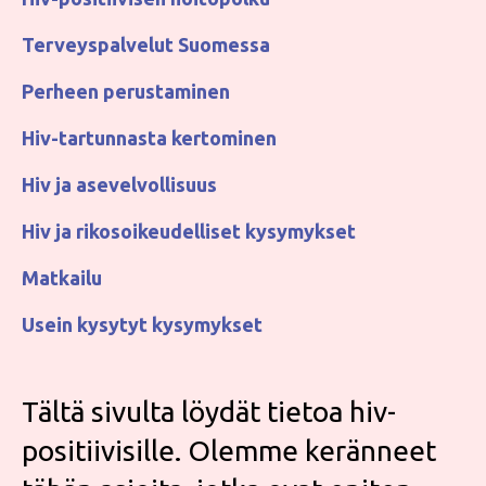
Terveyspalvelut Suomessa
Perheen perustaminen
Hiv-tartunnasta kertominen
Hiv ja asevelvollisuus
Hiv ja rikosoikeudelliset kysymykset
Matkailu
Usein kysytyt kysymykset
Tältä sivulta löydät tietoa hiv-
positiivisille. Olemme keränneet