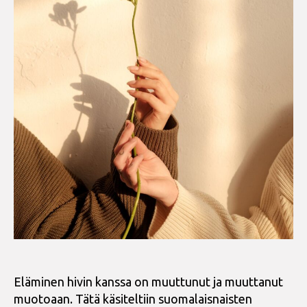
Eläminen hivin kanssa on muuttunut ja muuttanut
muotoaan. Tätä käsiteltiin suomalaisnaisten