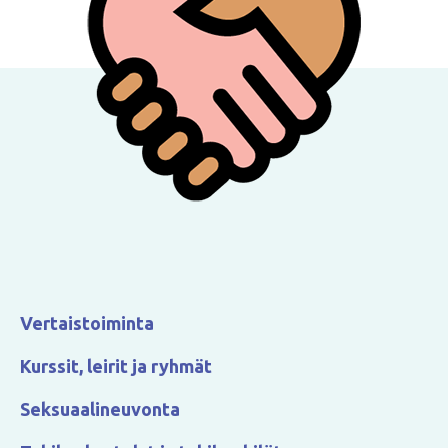
Vertaistoiminta
Kurssit, leirit ja ryhmät
Seksuaalineuvonta