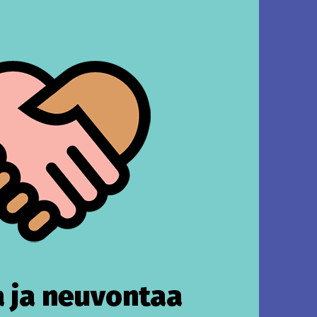
 ja neuvontaa