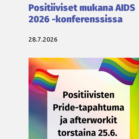
Positiiviset mukana AIDS
2026 -konferenssissa
28.7.2026