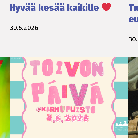
Hyvää kesää kaikille
Tu
eu
30.6.2026
30