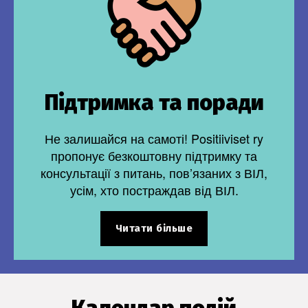
Підтримка та поради
Не залишайся на самоті! Positiiviset ry
пропонує безкоштовну підтримку та
консультації з питань, пов’язаних з ВІЛ,
усім, хто постраждав від ВІЛ.
Читати більше
Календар подій