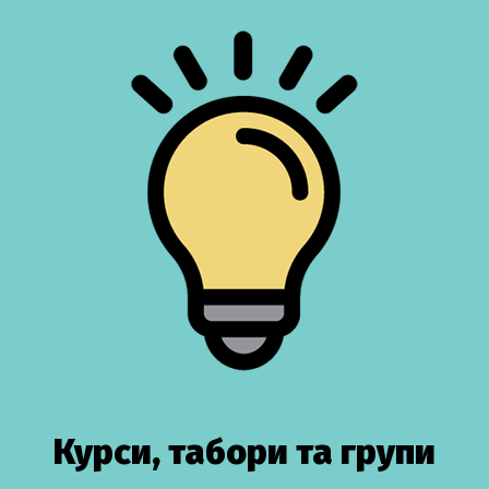
Курси, табори та групи