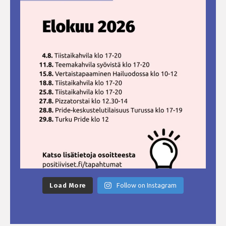
Load More
Follow on Instagram