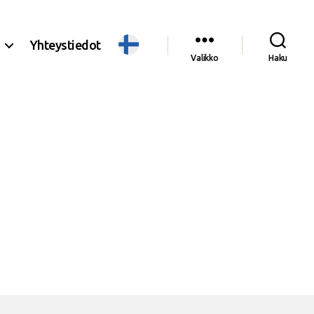
Yhteystiedot
Valikko
Haku