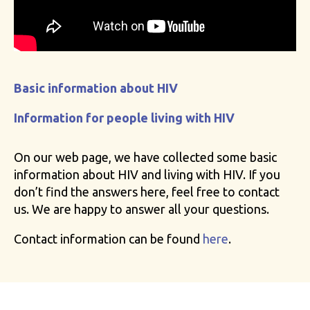
Basic information about HIV
Information for people living with HIV
On our web page, we have collected some basic
information about HIV and living with HIV. If you
don’t find the answers here, feel free to contact
us. We are happy to answer all your questions.
Contact information can be found
here
.