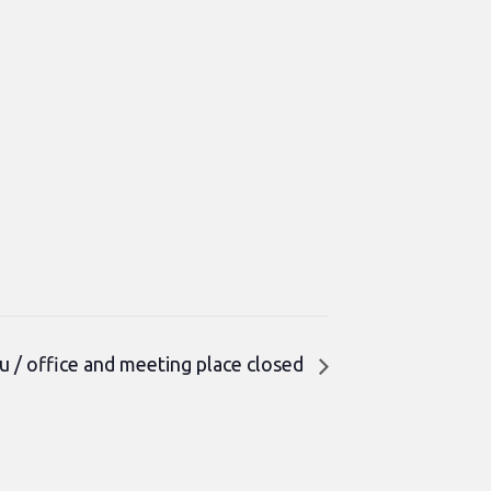
tu / office and meeting place closed