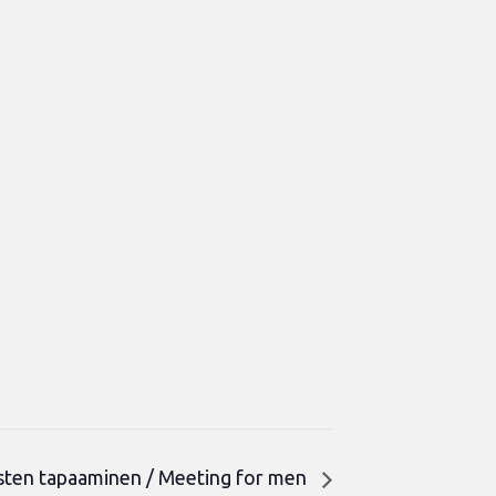
sten tapaaminen / Meeting for men