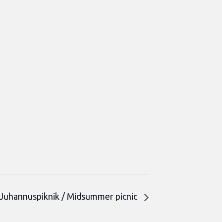
Juhannuspiknik / Midsummer picnic