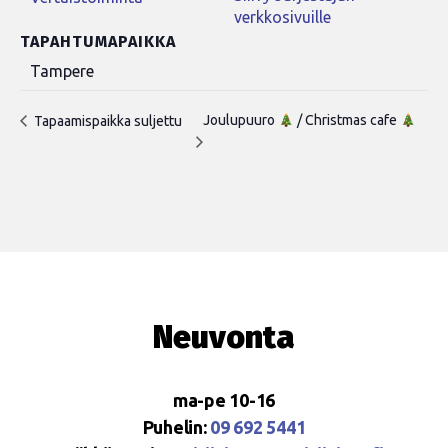
verkkosivuille
TAPAHTUMAPAIKKA
Tampere
Joulupuuro
/ Christmas cafe
Tapaamispaikka suljettu
Neuvonta
ma-pe 10-16
Puhelin:
09 692 5441