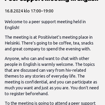
16.8.2024 klo 17:00
–
19:00
Welcome to a peer support meeting held in
English!
The meeting is at Positiiviset’s meeting place in
Helsinki. There’s going to be coffee, tea, snacks
and great company to spend the evening with.
Anyone, who can and want to chat with other
people in English is warmly welcome. The topics
that are discussed can vary from hiv-related
themes to any stories of everyday life.
The
meeting is confidential, and you can participate as
much you want and just as you are. You don’t need
to register beforehand.
To the meeting is going to attend a peer support