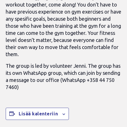
workout together, come along! You don’t have to
have previous experience on gym exercises or have
any spesific goals, because both beginners and
those who have been training at the gym for a long
time can come to the gym together. Your fitness
level doesn’t matter, because everyone can find
their own way to move that feels comfortable for
them.
The group is led by volunteer Jenni. The group has
its own WhatsApp group, which can join by sending
a message to our office
(WhatsApp +358 44 750
7460)
Lisää kalenteriin