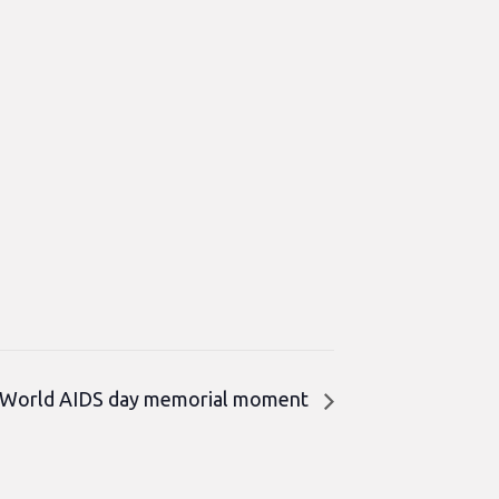
 / World AIDS day memorial moment