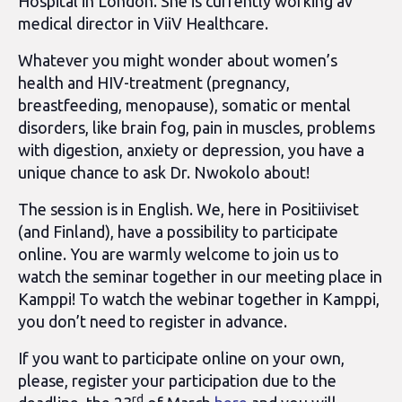
Hospital in London. She is currently working av
medical director in ViiV Healthcare.
Whatever you might wonder about women’s
health and HIV-treatment (pregnancy,
breastfeeding, menopause), somatic or mental
disorders, like brain fog, pain in muscles, problems
with digestion, anxiety or depression, you have a
unique chance to ask Dr. Nwokolo about!
The session is in English. We, here in Positiiviset
(and Finland), have a possibility to participate
online. You are warmly welcome to join us to
watch the seminar together in our meeting place in
Kamppi!
To watch the webinar together in Kamppi,
you don’t need to register in advance.
If you want to participate online on your own,
please, register your participation due to the
rd