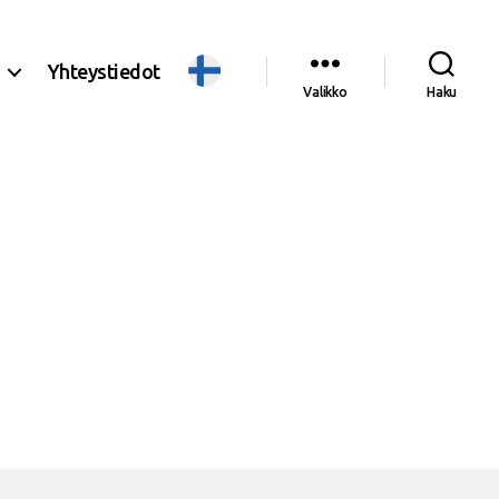
Yhteystiedot
Valikko
Haku