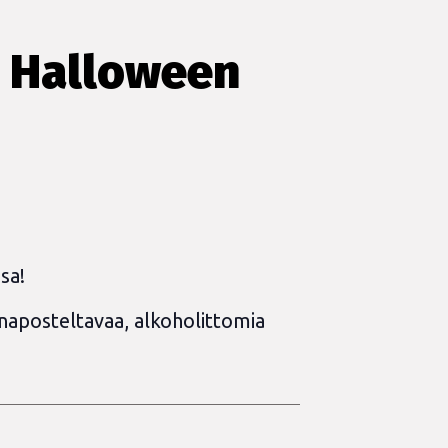
 Halloween
sa!
 naposteltavaa, alkoholittomia