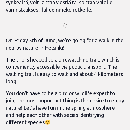
synkeältä, voit laittaa viestiä tai soittaa Valolle
varmistaaksesi, lähdemmekö retkelle.
On Friday 5th of June, we’re going for a walk in the
nearby nature in Helsinki!
The trip is headed to a birdwatching trail, which is
conveniently accessible via public transport. The
walking trail is easy to walk and about 4 kilometers
long.
You don’t have to be a bird or wildlife expert to
join, the most important thing is the desire to enjoy
nature! Let’s have fun in the spring atmosphere
and help each other with secies identifying
different species