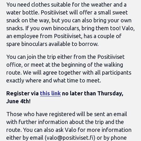
You need clothes suitable for the weather and a
water bottle. Positiiviset will offer a small sweet
snack on the way, but you can also bring your own
snacks. If you own binoculars, bring them too! Valo,
an employee from Positiiviset, has a couple of
spare binoculars available to borrow.
You can join the trip either from the Positiiviset
office, or meet at the beginning of the walking
route. We will agree together with all participants
exactly where and what time to meet.
Register via
this link
no later than Thursday,
June 4th!
Those who have registered will be sent an email
with further information about the trip and the
route. You can also ask Valo for more information
either by email (
valo@positiviset.fi
) or by phone