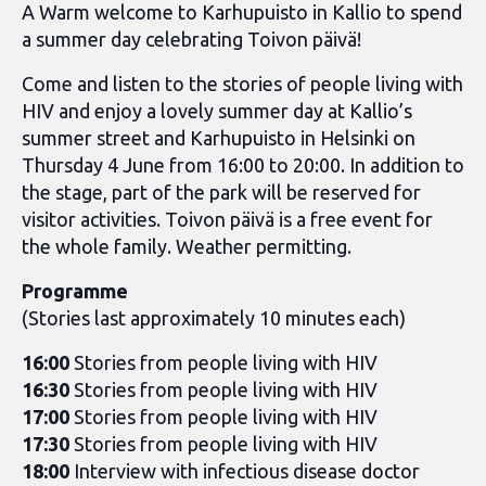
A Warm welcome to Karhupuisto in Kallio to spend
a summer day celebrating Toivon päivä!
Come and listen to the stories of people living with
HIV and enjoy a lovely summer day at Kallio’s
summer street and Karhupuisto in Helsinki on
Thursday 4 June from 16:00 to 20:00. In addition to
the stage, part of the park will be reserved for
visitor activities. Toivon päivä is a free event for
the whole family. Weather permitting.
Programme
(Stories last approximately 10 minutes each)
16:00
Stories from people living with HIV
16:30
Stories from people living with HIV
17:00
Stories from people living with HIV
17:30
Stories from people living with HIV
18:00
Interview with infectious disease doctor