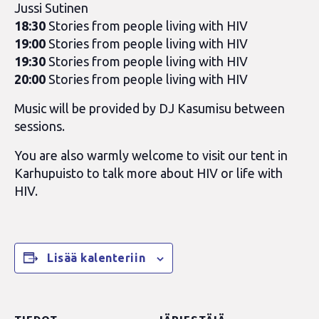
Jussi Sutinen
18:30
Stories from people living with HIV
19:00
Stories from people living with HIV
19:30
Stories from people living with HIV
20:00
Stories from people living with HIV
Music will be provided by DJ Kasumisu between
sessions.
You are also warmly welcome to visit our tent in
Karhupuisto to talk more about HIV or life with
HIV.
Lisää kalenteriin