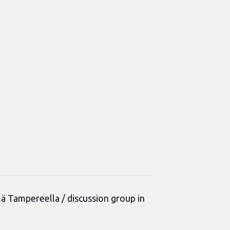
 Tampereella / discussion group in