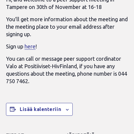
Tampere on 30th of November at 16-18
You’ll get more information about the meeting and
the meeting place to your email address after
signing up.
Sign up
here
!
You can call or message peer support cordinator
Valo at Positiiviset-HivFinland, if you have any
questions about the meeting, phone number is 044
750 7462.
Lisää kalenteriin