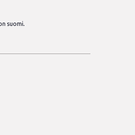
 on suomi.