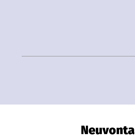
Neuvonta