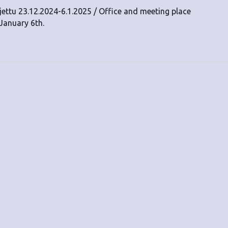
ettu 23.12.2024-6.1.2025 / Office and meeting place
January 6th.