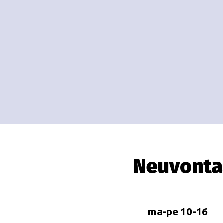
Neuvonta
ma-pe 10-16