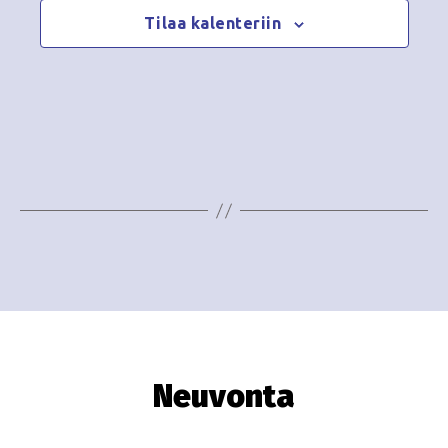
Tilaa kalenteriin
Neuvonta