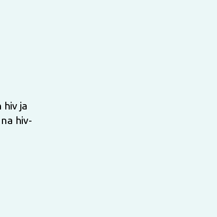
hiv ja
na hiv-