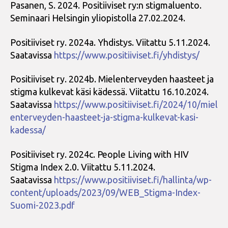
Pasanen, S. 2024. Positiiviset ry:n stigmaluento.
Seminaari Helsingin yliopistolla 27.02.2024.
Positiiviset ry. 2024a. Yhdistys. Viitattu 5.11.2024.
Saatavissa
https://www.positiiviset.fi/yhdistys/
Positiiviset ry. 2024b. Mielenterveyden haasteet ja
stigma kulkevat käsi kädessä. Viitattu 16.10.2024.
Saatavissa
https://www.positiiviset.fi/2024/10/miel
enterveyden-haasteet-ja-stigma-kulkevat-kasi-
kadessa/
Positiiviset ry. 2024c. People Living with HIV
Stigma Index 2.0. Viitattu 5.11.2024.
Saatavissa
https://www.positiiviset.fi/hallinta/wp-
content/uploads/2023/09/WEB_Stigma-Index-
Suomi-2023.pdf