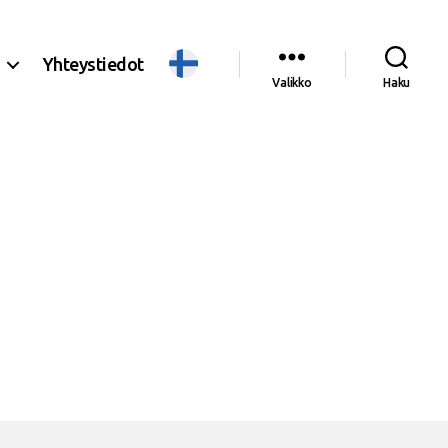
Yhteystiedot
Valikko
Haku