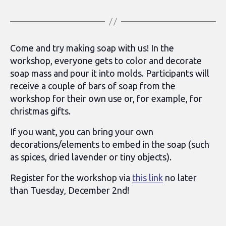
Come and try making soap with us! In the
workshop, everyone gets to color and decorate
soap mass and pour it into molds. Participants will
receive a couple of bars of soap from the
workshop for their own use or, for example, for
christmas gifts.
If you want, you can bring your own
decorations/elements to embed in the soap (such
as spices, dried lavender or tiny objects).
Register for the workshop via
this link
no later
than Tuesday, December 2nd!