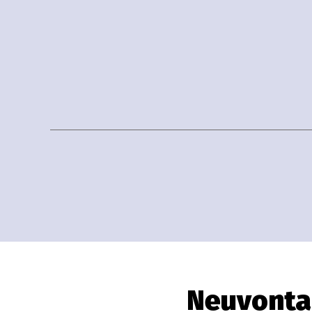
Neuvonta