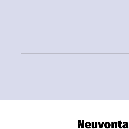
Neuvonta