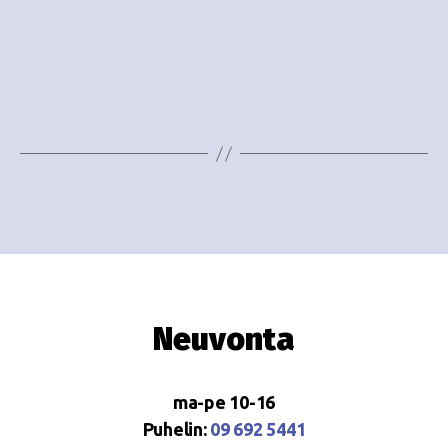
Neuvonta
ma-pe 10-16
Puhelin:
09 692 5441