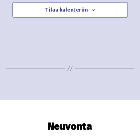
Tilaa kalenteriin
Neuvonta