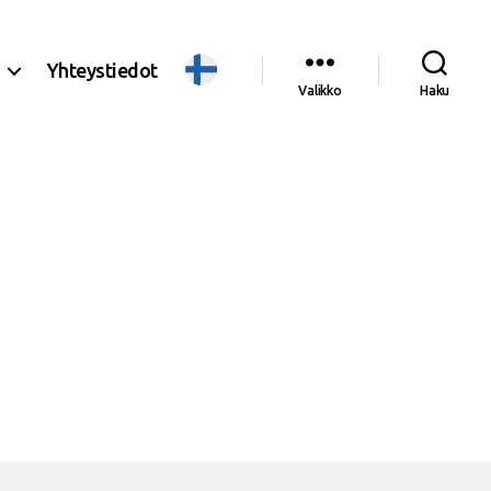
Yhteystiedot
Valikko
Haku