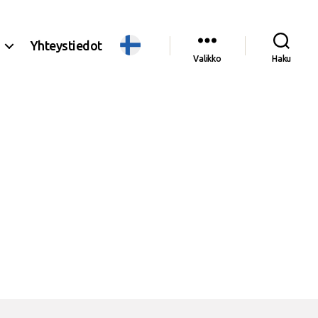
Yhteystiedot
Valikko
Haku