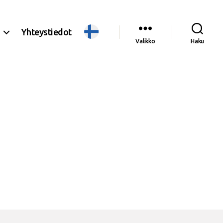
Yhteystiedot
Valikko
Haku