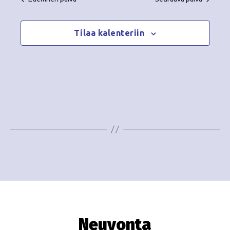
Tilaa kalenteriin
Neuvonta