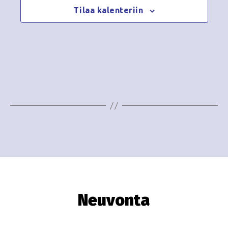
Tilaa kalenteriin
Neuvonta